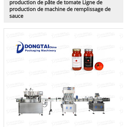
production de pâte de tomate Ligne de
production de machine de remplissage de
sauce