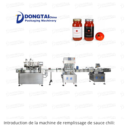
Introduction de la machine de remplissage de sauce chili: