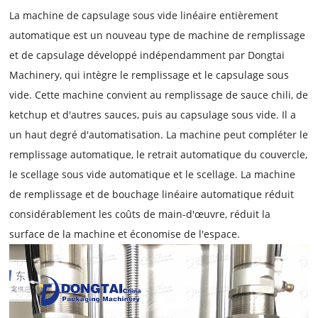
La machine de capsulage sous vide linéaire entièrement
automatique est un nouveau type de machine de remplissage
et de capsulage développé indépendamment par Dongtai
Machinery, qui intègre le remplissage et le capsulage sous
vide. Cette machine convient au remplissage de sauce chili, de
ketchup et d'autres sauces, puis au capsulage sous vide. Il a
un haut degré d'automatisation. La machine peut compléter le
remplissage automatique, le retrait automatique du couvercle,
le scellage sous vide automatique et le scellage. La machine
de remplissage et de bouchage linéaire automatique réduit
considérablement les coûts de main-d'œuvre, réduit la
surface de la machine et économise de l'espace.