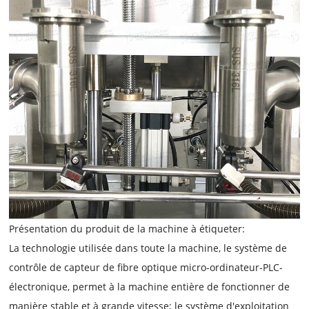
Présentation du produit de la machine à étiqueter:
La technologie utilisée dans toute la machine, le système de
contrôle de capteur de fibre optique micro-ordinateur-PLC-
électronique, permet à la machine entière de fonctionner de
manière stable et à grande vitesse; le système d'exploitation