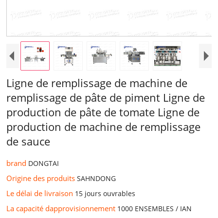
Ligne de remplissage de machine de
remplissage de pâte de piment Ligne de
production de pâte de tomate Ligne de
production de machine de remplissage
de sauce
brand
DONGTAI
Origine des produits
SAHNDONG
Le délai de livraison
15 jours ouvrables
La capacité dapprovisionnement
1000 ENSEMBLES / IAN