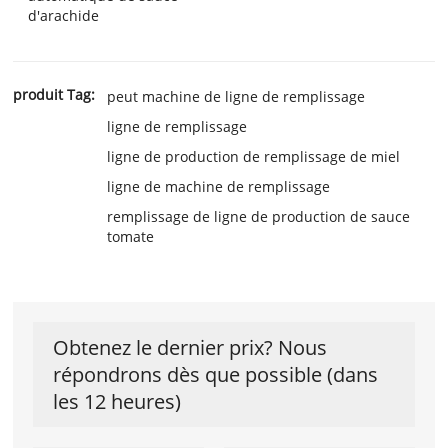
d'arachide
produit Tag:
peut machine de ligne de remplissage
ligne de remplissage
ligne de production de remplissage de miel
ligne de machine de remplissage
remplissage de ligne de production de sauce
tomate
Obtenez le dernier prix? Nous
répondrons dès que possible (dans
les 12 heures)