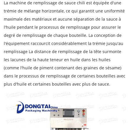
La machine de remplissage de sauce chili est équipée d'une
trémie de mélange horizontale, ce qui garantit une uniformité
maximale des matériaux et aucune séparation de la sauce à
l'huile pendant le processus de remplissage pour assurer le
degré de remplissage de chaque bouteille. La conception de
l'équipement raccourcit considérablement la trémie jusqu'au
remplissage La distance de remplissage de la tête surmonte
les lacunes de la haute teneur en huile dans les huiles
(comme l'huile de piment contenant des graines de sésame)
dans le processus de remplissage de certaines bouteilles avec
plus d'huile et certaines bouteilles avec plus de sauce.