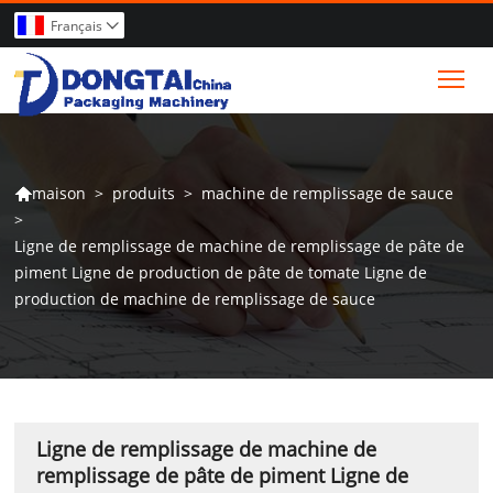
Français

Tog
>
produits
>
machine de remplissage de sauce
maison

>
Ligne de remplissage de machine de remplissage de pâte de
piment Ligne de production de pâte de tomate Ligne de
production de machine de remplissage de sauce
Ligne de remplissage de machine de
remplissage de pâte de piment Ligne de