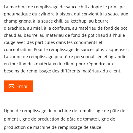
La machine de remplissage de sauce chili adopte le principe
pneumatique du cylindre à piston, qui convient à la sauce aux
champignons, à la sauce chili, au ketchup, au beurre
d'arachide, au miel, à la confiture, au matériau de fond de pot
chaud au beurre, au matériau de fond de pot chaud à l'huile
rouge avec des particules dans les condiments et
concentration. Pour le remplissage de sauces plus visqueuses.
La vanne de remplissage peut être personnalisée et agrandie
en fonction des matériaux du client pour répondre aux
besoins de remplissage des différents matériaux du client.

Email
Ligne de remplissage de machine de remplissage de pâte de
piment Ligne de production de pâte de tomate Ligne de
production de machine de remplissage de sauce