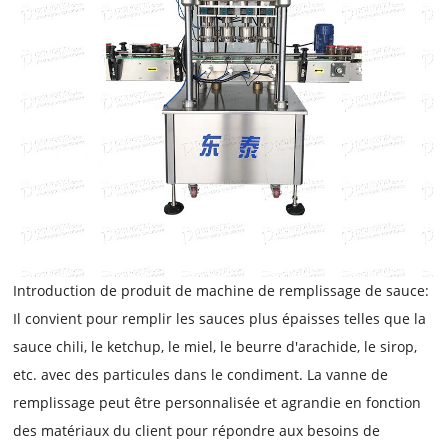
Introduction de produit de machine de remplissage de sauce:
Il convient pour remplir les sauces plus épaisses telles que la
sauce chili, le ketchup, le miel, le beurre d'arachide, le sirop,
etc. avec des particules dans le condiment. La vanne de
remplissage peut être personnalisée et agrandie en fonction
des matériaux du client pour répondre aux besoins de