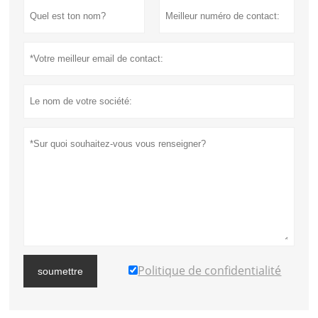
Politique de confidentialité
soumettre