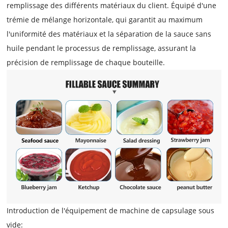
remplissage des différents matériaux du client. Équipé d'une
trémie de mélange horizontale, qui garantit au maximum
l'uniformité des matériaux et la séparation de la sauce sans
huile pendant le processus de remplissage, assurant la
précision de remplissage de chaque bouteille.
Introduction de l'équipement de machine de capsulage sous
vide: