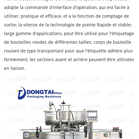
adopte la commande d'interface d'opération, qui est facile à
utiliser, pratique et efficace, et a la fonction de comptage de
sortie; la vitesse de la technologie de pointe Rapide et stable;
large gamme d'applications, peut être utilisé pour l'étiquetage
de bouteilles rondes de différentes tailles; corps de bouteille
roulant de type transportant pour que l'étiquette adhère plus
fermement; les sections avant et arrière peuvent être utilisées
en liaison.