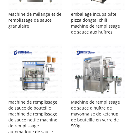
Machine de mélange et de
emballage incups pâte
remplissage de sauce
pizza dongtai chili
granulaire
machine de remplissage
de sauce aux huîtres
machine de remplissage
Machine de remplissage
de sauce de bouteille
de sauce d'huître de
machine de remplissage
mayonnaise de ketchup
de sauce nottle machine
de bouteille en verre de
de remplissage
500g
automatique de sauce